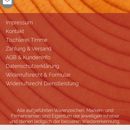
Impressum
Kontakt
Tischlerei Timme
Zahlung & Versand
AGB & Kundeninfo
Datenschutzerklärung
Widerrufsrecht & Formular
Widerrufsrecht Dienstleistung
Alle aufgeführten Warenzeichen, Marken- und
Firmennamen sind Eigentum der jeweiligen Inhaber
und dienen lediglich der besseren Wiedererkennung,
Zuordnung und Beschreibung von Angeboten.