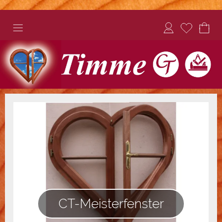
CT-Meisterfenster