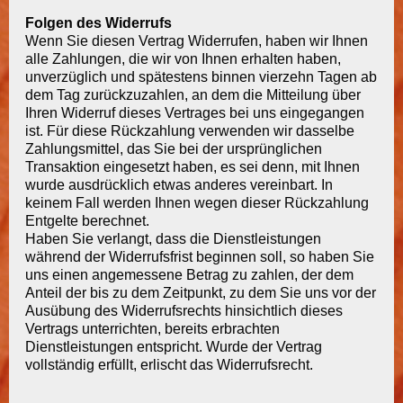
Folgen des Widerrufs
Wenn Sie diesen Vertrag Widerrufen, haben wir Ihnen
alle Zahlungen, die wir von Ihnen erhalten haben,
unverzüglich und spätestens binnen vierzehn Tagen ab
dem Tag zurückzuzahlen, an dem die Mitteilung über
Ihren Widerruf dieses Vertrages bei uns eingegangen
ist. Für diese Rückzahlung verwenden wir dasselbe
Zahlungsmittel, das Sie bei der ursprünglichen
Transaktion eingesetzt haben, es sei denn, mit Ihnen
wurde ausdrücklich etwas anderes vereinbart. In
keinem Fall werden Ihnen wegen dieser Rückzahlung
Entgelte berechnet.
Haben Sie verlangt, dass die Dienstleistungen
während der Widerrufsfrist beginnen soll, so haben Sie
uns einen angemessene Betrag zu zahlen, der dem
Anteil der bis zu dem Zeitpunkt, zu dem Sie uns vor der
Ausübung des Widerrufsrechts hinsichtlich dieses
Vertrags unterrichten, bereits erbrachten
Dienstleistungen entspricht. Wurde der Vertrag
vollständig erfüllt, erlischt das Widerrufsrecht.