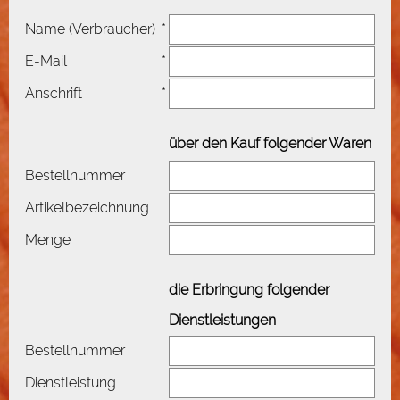
Name (Verbraucher)
*
E-Mail
*
Anschrift
*
über den Kauf folgender Waren
Bestellnummer
Artikelbezeichnung
Menge
die Erbringung folgender
Dienstleistungen
Bestellnummer
Dienstleistung