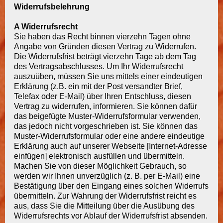
Widerrufsbelehrung
A Widerrufsrecht
Sie haben das Recht binnen vierzehn Tagen ohne
Angabe von Gründen diesen Vertrag zu Widerrufen.
Die Widerrufsfrist beträgt vierzehn Tage ab dem Tag
des Vertragsabschlusses. Um Ihr Widerrufsrecht
auszuüben, müssen Sie uns mittels einer eindeutigen
Erklärung (z.B. ein mit der Post versandter Brief,
Telefax oder E-Mail) über Ihren Entschluss, diesen
Vertrag zu widerrufen, informieren. Sie können dafür
das beigefügte Muster-Widerrufsformular verwenden,
das jedoch nicht vorgeschrieben ist. Sie können das
Muster-Widerrufsformular oder eine andere eindeutige
Erklärung auch auf unserer Webseite [Internet-Adresse
einfügen] elektronisch ausfüllen und übermitteln.
Machen Sie von dieser Möglichkeit Gebrauch, so
werden wir Ihnen unverzüglich (z. B. per E-Mail) eine
Bestätigung über den Eingang eines solchen Widerrufs
übermitteln. Zur Wahrung der Widerrufsfrist reicht es
aus, dass Sie die Mitteilung über die Ausübung des
Widerrufsrechts vor Ablauf der Widerrufsfrist absenden.